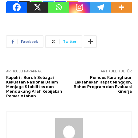
Facebook
Twitter
ARTIKULLI PARAPRAK
ARTIKULLI TJETËR
Kapolri : Buruh Sebagai
Pemdes Karanghaur
Kekuatan Nasional Dalam
Laksanakan Rapat Minggon,
Menjaga Stabilitas dan
Bahas Program dan Evaluasi
Mendukung Arah Kebijakan
Kinerja
Pemerintahan