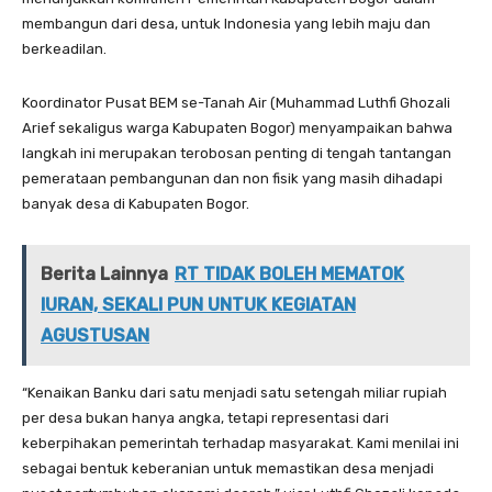
membangun dari desa, untuk Indonesia yang lebih maju dan
berkeadilan.
Koordinator Pusat BEM se-Tanah Air (Muhammad Luthfi Ghozali
Arief sekaligus warga Kabupaten Bogor) menyampaikan bahwa
langkah ini merupakan terobosan penting di tengah tantangan
pemerataan pembangunan dan non fisik yang masih dihadapi
banyak desa di Kabupaten Bogor.
Berita Lainnya
RT TIDAK BOLEH MEMATOK
IURAN, SEKALI PUN UNTUK KEGIATAN
AGUSTUSAN
“Kenaikan Banku dari satu menjadi satu setengah miliar rupiah
per desa bukan hanya angka, tetapi representasi dari
keberpihakan pemerintah terhadap masyarakat. Kami menilai ini
sebagai bentuk keberanian untuk memastikan desa menjadi