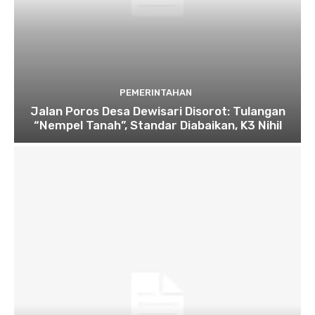
PEMERINTAHAN
Jalan Poros Desa Dewisari Disorot: Tulangan
“Nempel Tanah”, Standar Diabaikan, K3 Nihil