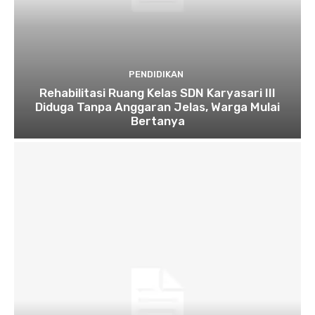
PENDIDIKAN
Rehabilitasi Ruang Kelas SDN Karyasari III
Diduga Tanpa Anggaran Jelas, Warga Mulai
Bertanya