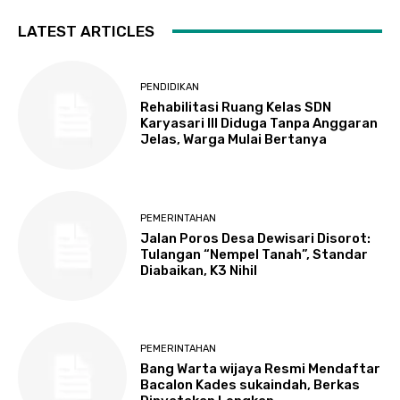
LATEST ARTICLES
PENDIDIKAN
Rehabilitasi Ruang Kelas SDN
Karyasari III Diduga Tanpa Anggaran
Jelas, Warga Mulai Bertanya
PEMERINTAHAN
Jalan Poros Desa Dewisari Disorot:
Tulangan “Nempel Tanah”, Standar
Diabaikan, K3 Nihil
PEMERINTAHAN
Bang Warta wijaya Resmi Mendaftar
Bacalon Kades sukaindah, Berkas