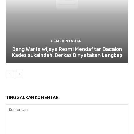
PEMERINTAHAN
Bang Warta wijaya Resmi Mendaftar Bacalon
Kades sukaindah, Berkas Dinyatakan Lengkap
TINGGALKAN KOMENTAR