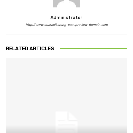
Administrator
http://www.suaracikarang-com.preview-domain.com
RELATED ARTICLES