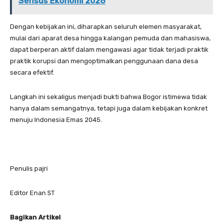
Sensus Ekonomi 2026
Dengan kebijakan ini, diharapkan seluruh elemen masyarakat,
mulai dari aparat desa hingga kalangan pemuda dan mahasiswa,
dapat berperan aktif dalam mengawasi agar tidak terjadi praktik
praktik korupsi dan mengoptimalkan penggunaan dana desa
secara efektif.
Langkah ini sekaligus menjadi bukti bahwa Bogor istimewa tidak
hanya dalam semangatnya, tetapi juga dalam kebijakan konkret
menuju Indonesia Emas 2045.
Penulis pajri
Editor Enan ST
Bagikan Artikel