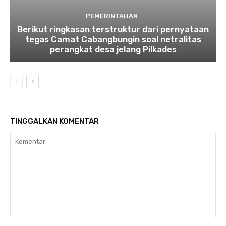
PEMERINTAHAN
Berikut ringkasan terstruktur dari pernyataan
tegas Camat Cabangbungin soal netralitas
perangkat desa jelang Pilkades
TINGGALKAN KOMENTAR
Komentar: