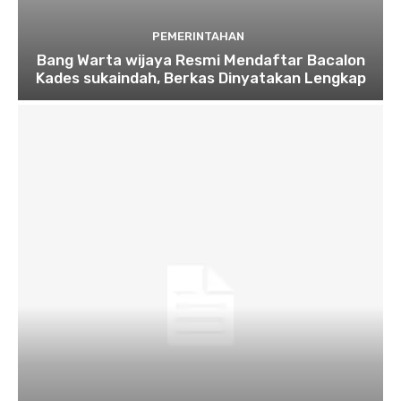
PEMERINTAHAN
Bang Warta wijaya Resmi Mendaftar Bacalon
Kades sukaindah, Berkas Dinyatakan Lengkap