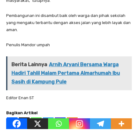
masyarakat,” tutupnya.
Pembangunan ini disambut baik oleh warga dan pihak sekolah
yang mengaku terbantu dengan akses jalan yang lebih layak dan
aman.
Penulis Mandor umpah
Berita Lainnya
Arnih Aryani Bersama Warga
Hadiri Tahlil Malam Pertama Almarhumah Ibu
Sasih di Kampung Pule
Editor Enan ST
Bagikan Artikel