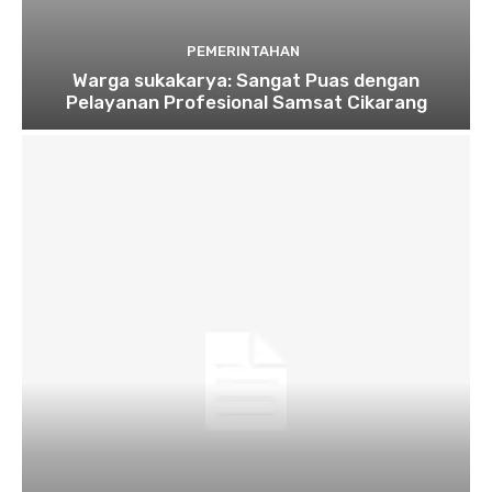
PEMERINTAHAN
Warga sukakarya: Sangat Puas dengan
Pelayanan Profesional Samsat Cikarang