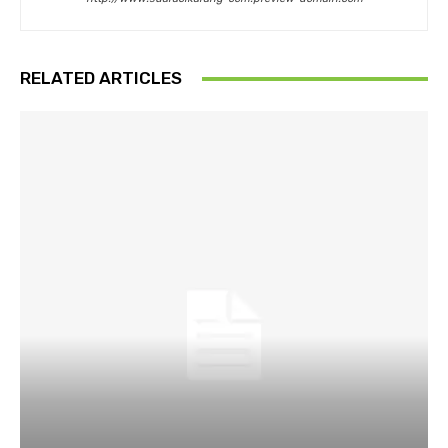
RELATED ARTICLES