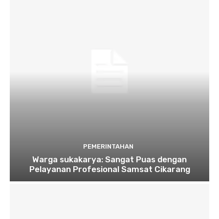
PEMERINTAHAN
Warga sukakarya: Sangat Puas dengan
Pelayanan Profesional Samsat Cikarang