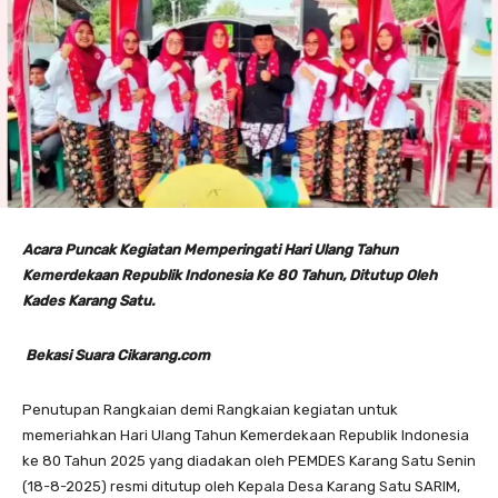
Acara Puncak Kegiatan Memperingati Hari Ulang Tahun
Kemerdekaan Republik Indonesia Ke 80 Tahun, Ditutup Oleh
Kades Karang Satu.
Bekasi Suara Cikarang.com
Penutupan Rangkaian demi Rangkaian kegiatan untuk
memeriahkan Hari Ulang Tahun Kemerdekaan Republik Indonesia
ke 80 Tahun 2025 yang diadakan oleh PEMDES Karang Satu Senin
(18-8-2025) resmi ditutup oleh Kepala Desa Karang Satu SARIM,