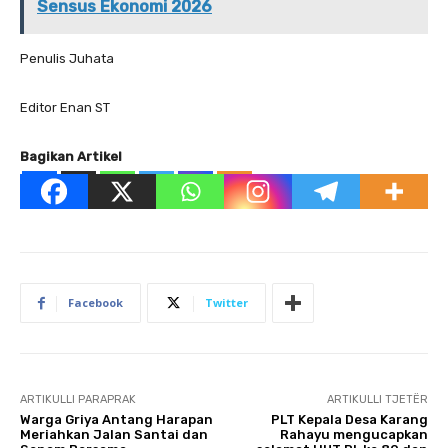
Sensus Ekonomi 2026
Penulis Juhata
Editor Enan ST
Bagikan Artikel
Facebook
Twitter
ARTIKULLI PARAPRAK
ARTIKULLI TJETËR
Warga Griya Antang Harapan
PLT Kepala Desa Karang
Meriahkan Jalan Santai dan
Rahayu mengucapkan