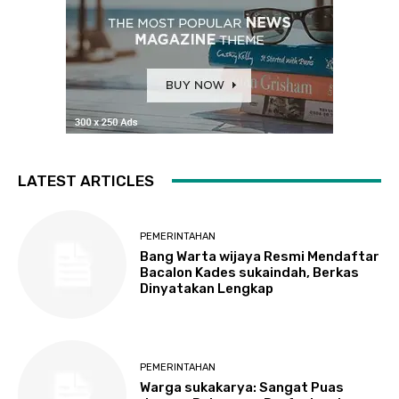
LATEST ARTICLES
PEMERINTAHAN
Bang Warta wijaya Resmi Mendaftar
Bacalon Kades sukaindah, Berkas
Dinyatakan Lengkap
PEMERINTAHAN
Warga sukakarya: Sangat Puas