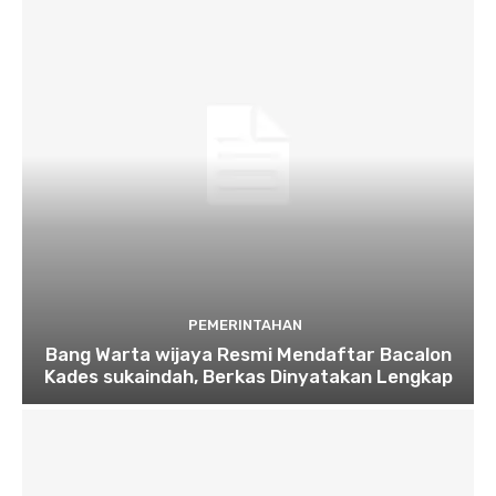
PEMERINTAHAN
Bang Warta wijaya Resmi Mendaftar Bacalon
Kades sukaindah, Berkas Dinyatakan Lengkap