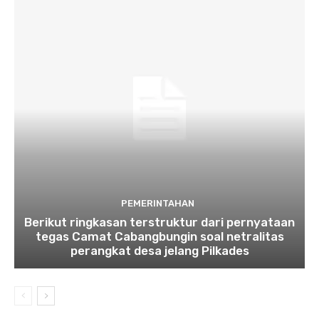
PEMERINTAHAN
Berikut ringkasan terstruktur dari pernyataan
tegas Camat Cabangbungin soal netralitas
perangkat desa jelang Pilkades