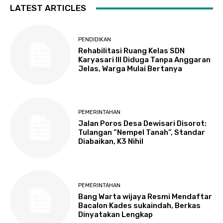
LATEST ARTICLES
PENDIDIKAN
Rehabilitasi Ruang Kelas SDN
Karyasari III Diduga Tanpa Anggaran
Jelas, Warga Mulai Bertanya
PEMERINTAHAN
Jalan Poros Desa Dewisari Disorot:
Tulangan “Nempel Tanah”, Standar
Diabaikan, K3 Nihil
PEMERINTAHAN
Bang Warta wijaya Resmi Mendaftar
Bacalon Kades sukaindah, Berkas
Dinyatakan Lengkap