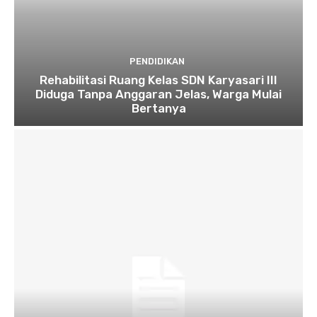
PENDIDIKAN
Rehabilitasi Ruang Kelas SDN Karyasari III
Diduga Tanpa Anggaran Jelas, Warga Mulai
Bertanya