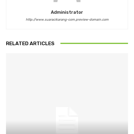
Administrator
http://www.suaracikarang-com.preview-domain.com
RELATED ARTICLES