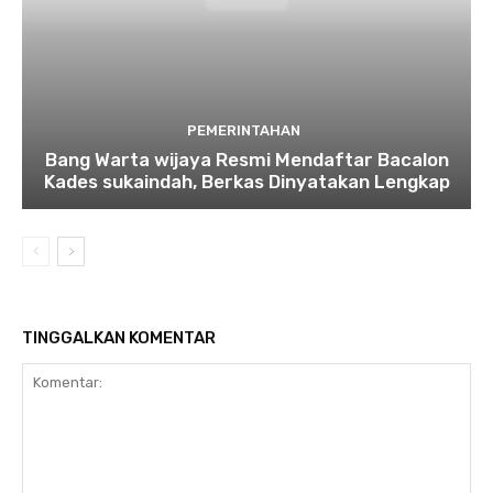
PEMERINTAHAN
Bang Warta wijaya Resmi Mendaftar Bacalon
Kades sukaindah, Berkas Dinyatakan Lengkap
TINGGALKAN KOMENTAR