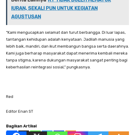
IURAN, SEKALI PUN UNTUK KEGIATAN
AGUSTUSAN
“Kami mengucapkan selamat dan turut berbangga. Di luar lapas,
tantangan kehidupan adalah kenyataan. Jadilah manusia yang
lebih baik, mandiri, dan ikut membangun bangsa serta daerahnya.
Kami juga berharap masyarakat dapat menerima kembali mereka
tanpa stigma, karena dukungan masyarakat sangat penting bagi
keberhasilan reintegrasi sosial,” pungkasnya.
Red
Editor Enan ST
Bagikan Artikel