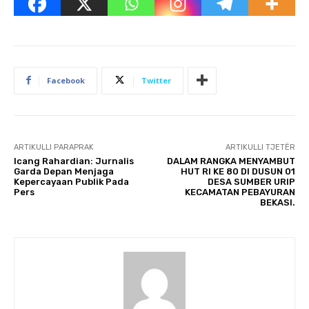
Facebook
Twitter
ARTIKULLI PARAPRAK
ARTIKULLI TJETËR
Icang Rahardian: Jurnalis
DALAM RANGKA MENYAMBUT
Garda Depan Menjaga
HUT RI KE 80 DI DUSUN 01
Kepercayaan Publik Pada
DESA SUMBER URIP
Pers
KECAMATAN PEBAYURAN
BEKASI.