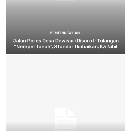
PEMERINTAHAN
Jalan Poros Desa Dewisari Disorot: Tulangan
“Nempel Tanah”, Standar Diabaikan, K3 Nihil