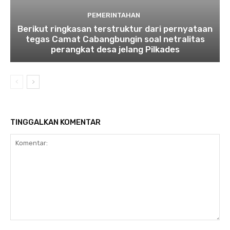
PEMERINTAHAN
Berikut ringkasan terstruktur dari pernyataan
tegas Camat Cabangbungin soal netralitas
perangkat desa jelang Pilkades
TINGGALKAN KOMENTAR
Komentar: