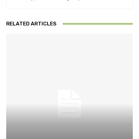
RELATED ARTICLES