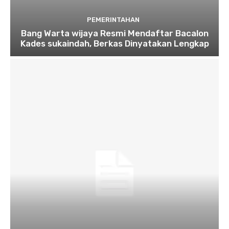
PEMERINTAHAN
Bang Warta wijaya Resmi Mendaftar Bacalon
Kades sukaindah, Berkas Dinyatakan Lengkap