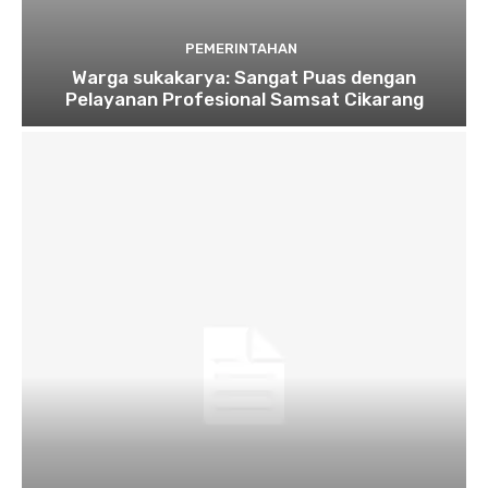
PEMERINTAHAN
Warga sukakarya: Sangat Puas dengan
Pelayanan Profesional Samsat Cikarang