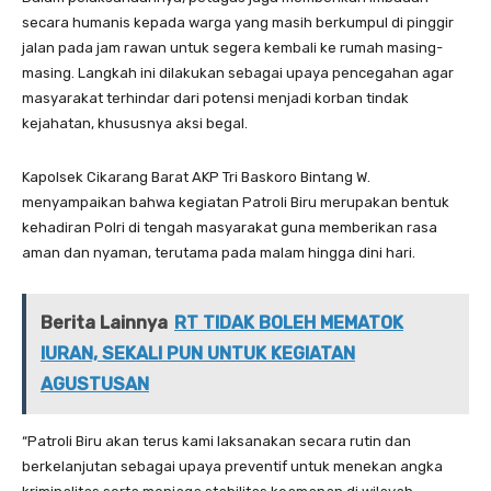
secara humanis kepada warga yang masih berkumpul di pinggir
jalan pada jam rawan untuk segera kembali ke rumah masing-
masing. Langkah ini dilakukan sebagai upaya pencegahan agar
masyarakat terhindar dari potensi menjadi korban tindak
kejahatan, khususnya aksi begal.
Kapolsek Cikarang Barat AKP Tri Baskoro Bintang W.
menyampaikan bahwa kegiatan Patroli Biru merupakan bentuk
kehadiran Polri di tengah masyarakat guna memberikan rasa
aman dan nyaman, terutama pada malam hingga dini hari.
Berita Lainnya
RT TIDAK BOLEH MEMATOK
IURAN, SEKALI PUN UNTUK KEGIATAN
AGUSTUSAN
“Patroli Biru akan terus kami laksanakan secara rutin dan
berkelanjutan sebagai upaya preventif untuk menekan angka