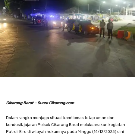
Cikarang Barat – Suara Cikarang.com
Dalam rangka menjaga situasi kamtibmas tetap aman dan
kondusif, jajaran Polsek Cikarang Barat melaksanakan kegiatan
Patroli Biru di wilayah hukumnya pada Minggu (14/12/2025) dini