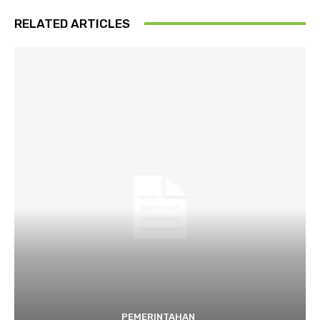
RELATED ARTICLES
PEMERINTAHAN