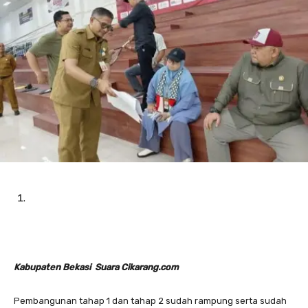
Kabupaten Bekasi Suara Cikarang.com
Pembangunan tahap 1 dan tahap 2 sudah rampung serta sudah