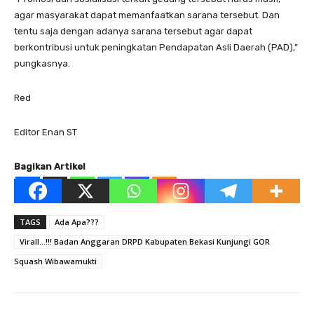
agar masyarakat dapat memanfaatkan sarana tersebut. Dan
tentu saja dengan adanya sarana tersebut agar dapat
berkontribusi untuk peningkatan Pendapatan Asli Daerah (PAD),”
pungkasnya.
Red
Editor Enan ST
Bagikan Artikel
TAGS
Ada Apa???
Virall...!!! Badan Anggaran DRPD Kabupaten Bekasi Kunjungi GOR
Squash Wibawamukti