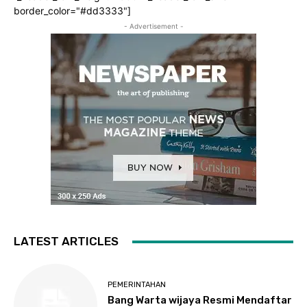
border_color="#dd3333"]
- Advertisement -
LATEST ARTICLES
PEMERINTAHAN
Bang Warta wijaya Resmi Mendaftar