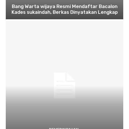
Bang Warta wijaya Resmi Mendaftar Bacalon
Kades sukaindah, Berkas Dinyatakan Lengkap