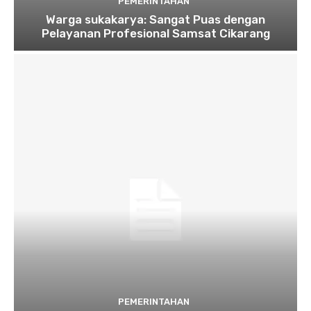
PEMERINTAHAN
Warga sukakarya: Sangat Puas dengan
Pelayanan Profesional Samsat Cikarang
PEMERINTAHAN