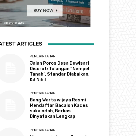
ATEST ARTICLES
PEMERINTAHAN
Jalan Poros Desa Dewisari
Disorot: Tulangan “Nempel
Tanah”, Standar Diabaikan,
K3 Nihil
PEMERINTAHAN
Bang Warta wijaya Resmi
Mendaftar Bacalon Kades
sukaindah, Berkas
Dinyatakan Lengkap
PEMERINTAHAN