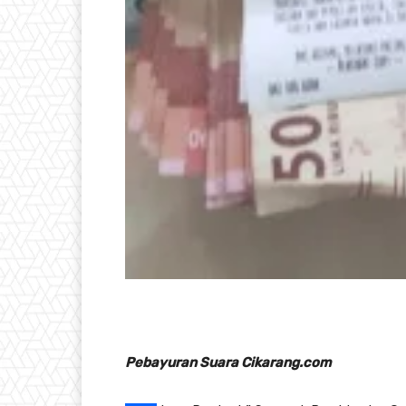
Pebayuran Suara Cikarang.com