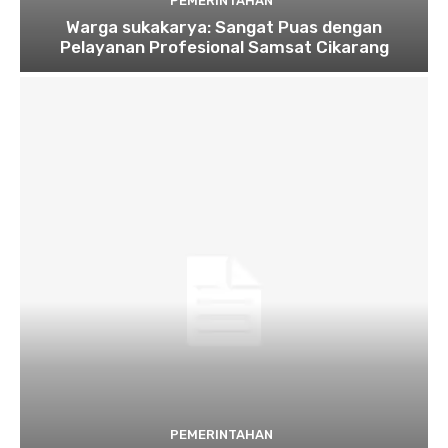
PEMERINTAHAN
Warga sukakarya: Sangat Puas dengan
Pelayanan Profesional Samsat Cikarang
PEMERINTAHAN