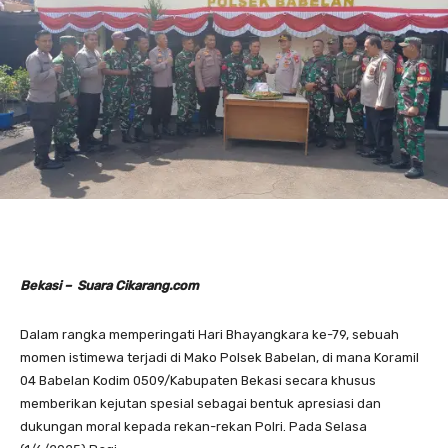
Bekasi – Suara Cikarang.com
Dalam rangka memperingati Hari Bhayangkara ke-79, sebuah
momen istimewa terjadi di Mako Polsek Babelan, di mana Koramil
04 Babelan Kodim 0509/Kabupaten Bekasi secara khusus
memberikan kejutan spesial sebagai bentuk apresiasi dan
dukungan moral kepada rekan-rekan Polri. Pada Selasa