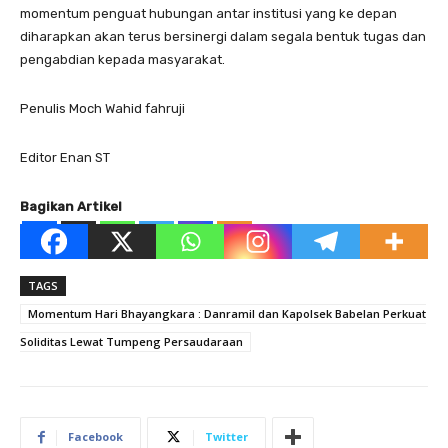
momentum penguat hubungan antar institusi yang ke depan
diharapkan akan terus bersinergi dalam segala bentuk tugas dan
pengabdian kepada masyarakat.
Penulis Moch Wahid fahruji
Editor Enan ST
Bagikan Artikel
TAGS
Momentum Hari Bhayangkara : Danramil dan Kapolsek Babelan Perkuat
Soliditas Lewat Tumpeng Persaudaraan
Facebook
Twitter