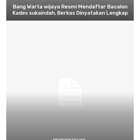
Bang Warta wijaya Resmi Mendaftar Bacalon
Kades sukaindah, Berkas Dinyatakan Lengkap