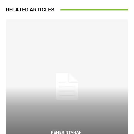
RELATED ARTICLES
PEMERINTAHAN