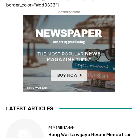
border_color="#dd3333"]
- Advertisement -
LATEST ARTICLES
PEMERINTAHAN
Bang Warta wijaya Resmi Mendaftar