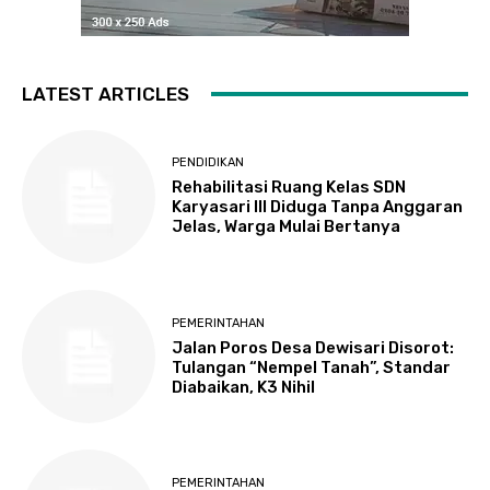
LATEST ARTICLES
PENDIDIKAN
Rehabilitasi Ruang Kelas SDN
Karyasari III Diduga Tanpa Anggaran
Jelas, Warga Mulai Bertanya
PEMERINTAHAN
Jalan Poros Desa Dewisari Disorot:
Tulangan “Nempel Tanah”, Standar
Diabaikan, K3 Nihil
PEMERINTAHAN