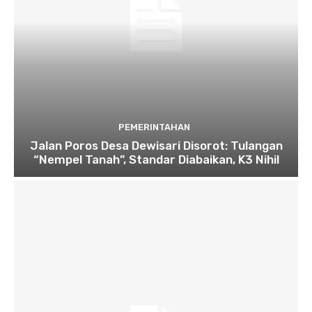
PEMERINTAHAN
Jalan Poros Desa Dewisari Disorot: Tulangan
“Nempel Tanah”, Standar Diabaikan, K3 Nihil