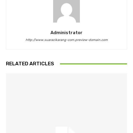
Administrator
http://www.suaracikarang-com.preview-domain.com
RELATED ARTICLES