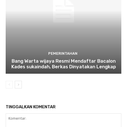
PEMERINTAHAN
Bang Warta wijaya Resmi Mendaftar Bacalon
Kades sukaindah, Berkas Dinyatakan Lengkap
TINGGALKAN KOMENTAR