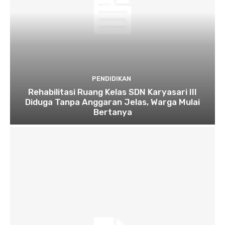
PENDIDIKAN
Rehabilitasi Ruang Kelas SDN Karyasari III
Diduga Tanpa Anggaran Jelas, Warga Mulai
Bertanya