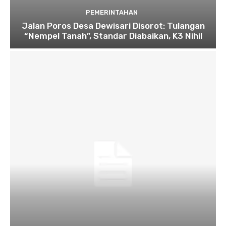
PEMERINTAHAN
Jalan Poros Desa Dewisari Disorot: Tulangan
“Nempel Tanah”, Standar Diabaikan, K3 Nihil