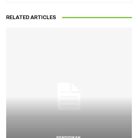
RELATED ARTICLES
PENDIDIKAN