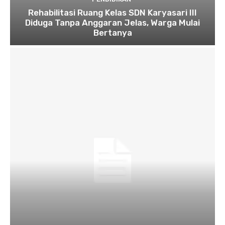
Rehabilitasi Ruang Kelas SDN Karyasari III
Diduga Tanpa Anggaran Jelas, Warga Mulai
Bertanya