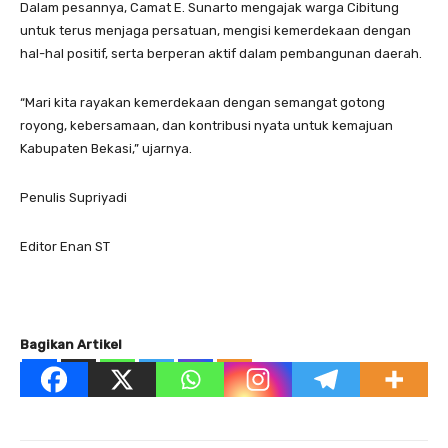
‎‎Dalam pesannya, Camat E. Sunarto mengajak warga Cibitung
untuk terus menjaga persatuan, mengisi kemerdekaan dengan
hal-hal positif, serta berperan aktif dalam pembangunan daerah.
‎‎“Mari kita rayakan kemerdekaan dengan semangat gotong
royong, kebersamaan, dan kontribusi nyata untuk kemajuan
Kabupaten Bekasi,” ujarnya.
Penulis Supriyadi
Editor Enan ST
Bagikan Artikel