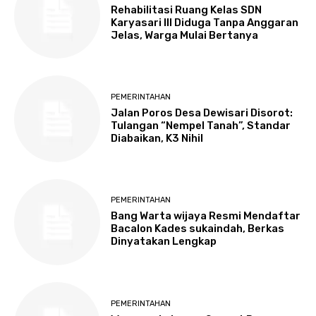
Rehabilitasi Ruang Kelas SDN
Karyasari III Diduga Tanpa Anggaran
Jelas, Warga Mulai Bertanya
PEMERINTAHAN
Jalan Poros Desa Dewisari Disorot:
Tulangan “Nempel Tanah”, Standar
Diabaikan, K3 Nihil
PEMERINTAHAN
Bang Warta wijaya Resmi Mendaftar
Bacalon Kades sukaindah, Berkas
Dinyatakan Lengkap
PEMERINTAHAN