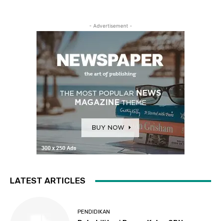
- Advertisement -
LATEST ARTICLES
PENDIDIKAN