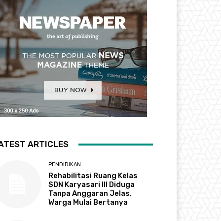
ATEST ARTICLES
PENDIDIKAN
Rehabilitasi Ruang Kelas
SDN Karyasari III Diduga
Tanpa Anggaran Jelas,
Warga Mulai Bertanya