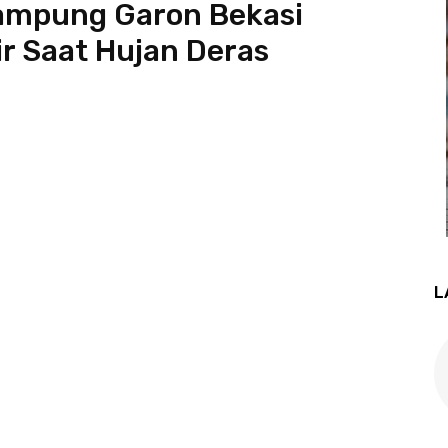
Kampung Garon Bekasi
r Saat Hujan Deras
L