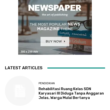
LATEST ARTICLES
PENDIDIKAN
Rehabilitasi Ruang Kelas SDN
Karyasari III Diduga Tanpa Anggaran
Jelas, Warga Mulai Bertanya