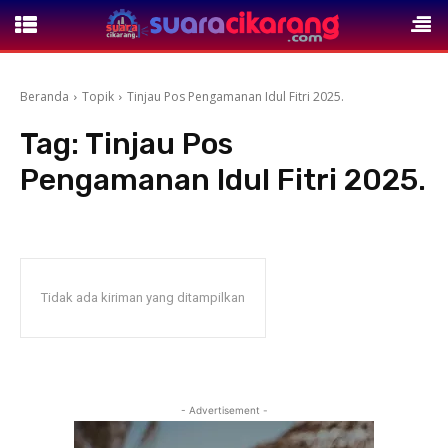
Beranda
Topik
Tinjau Pos Pengamanan Idul Fitri 2025.
Tag:
Tinjau Pos
Pengamanan Idul Fitri 2025.
Tidak ada kiriman yang ditampilkan
- Advertisement -