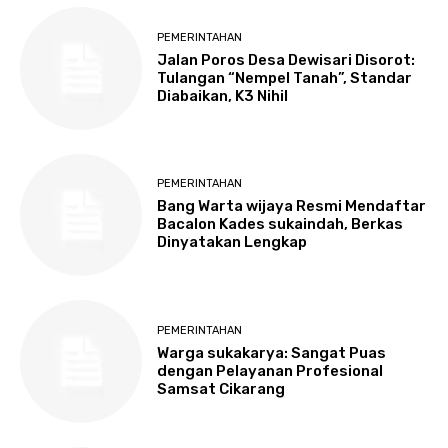
PEMERINTAHAN
Jalan Poros Desa Dewisari Disorot:
Tulangan “Nempel Tanah”, Standar
Diabaikan, K3 Nihil
PEMERINTAHAN
Bang Warta wijaya Resmi Mendaftar
Bacalon Kades sukaindah, Berkas
Dinyatakan Lengkap
PEMERINTAHAN
Warga sukakarya: Sangat Puas
dengan Pelayanan Profesional
Samsat Cikarang