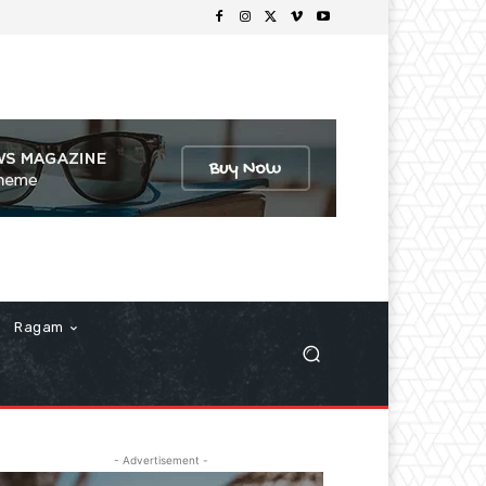
Ragam
- Advertisement -