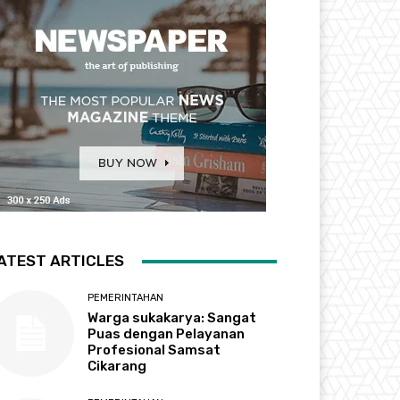
ATEST ARTICLES
PEMERINTAHAN
Warga sukakarya: Sangat
Puas dengan Pelayanan
Profesional Samsat
Cikarang