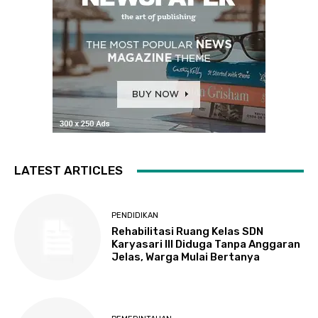
LATEST ARTICLES
PENDIDIKAN
Rehabilitasi Ruang Kelas SDN
Karyasari III Diduga Tanpa Anggaran
Jelas, Warga Mulai Bertanya