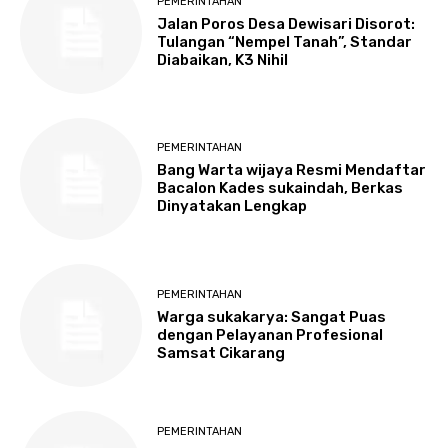
PEMERINTAHAN
Jalan Poros Desa Dewisari Disorot:
Tulangan “Nempel Tanah”, Standar
Diabaikan, K3 Nihil
PEMERINTAHAN
Bang Warta wijaya Resmi Mendaftar
Bacalon Kades sukaindah, Berkas
Dinyatakan Lengkap
PEMERINTAHAN
Warga sukakarya: Sangat Puas
dengan Pelayanan Profesional
Samsat Cikarang
PEMERINTAHAN