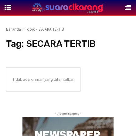
Beranda
Topik
SECARA TERTIB
Tag:
SECARA TERTIB
Tidak ada kiriman yang ditampilkan
- Advertisement -