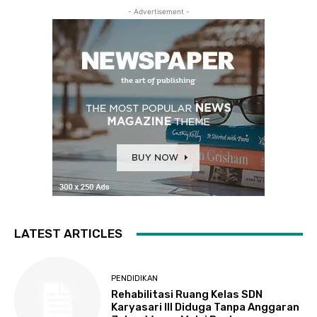
- Advertisement -
LATEST ARTICLES
PENDIDIKAN
Rehabilitasi Ruang Kelas SDN
Karyasari III Diduga Tanpa Anggaran