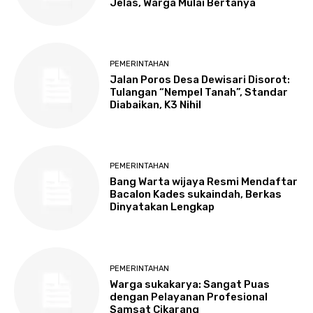
Jelas, Warga Mulai Bertanya
PEMERINTAHAN
Jalan Poros Desa Dewisari Disorot:
Tulangan “Nempel Tanah”, Standar
Diabaikan, K3 Nihil
PEMERINTAHAN
Bang Warta wijaya Resmi Mendaftar
Bacalon Kades sukaindah, Berkas
Dinyatakan Lengkap
PEMERINTAHAN
Warga sukakarya: Sangat Puas
dengan Pelayanan Profesional
Samsat Cikarang