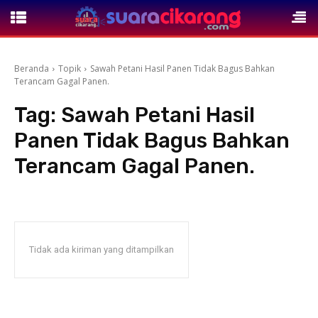
Beranda
Topik
Sawah Petani Hasil Panen Tidak Bagus Bahkan
Terancam Gagal Panen.
Tag:
Sawah Petani Hasil
Panen Tidak Bagus Bahkan
Terancam Gagal Panen.
Tidak ada kiriman yang ditampilkan