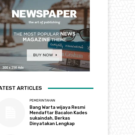
ATEST ARTICLES
PEMERINTAHAN
Bang Warta wijaya Resmi
Mendaftar Bacalon Kades
sukaindah, Berkas
Dinyatakan Lengkap