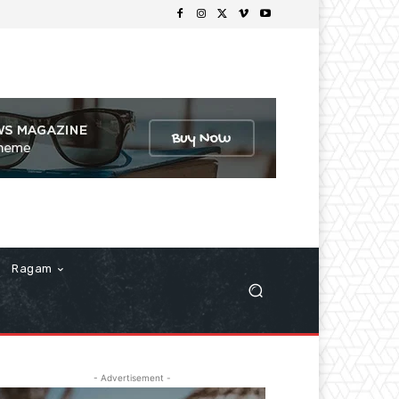
Ragam
- Advertisement -