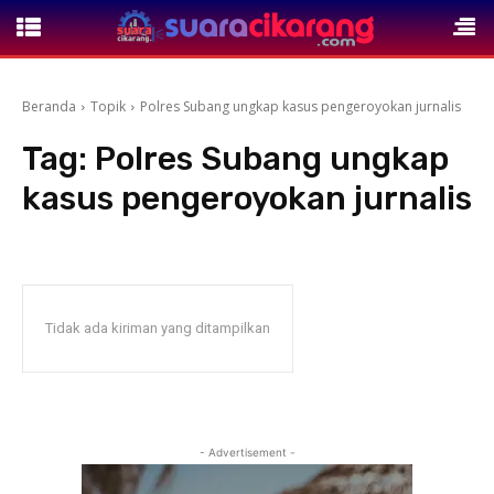
Beranda
Topik
Polres Subang ungkap kasus pengeroyokan jurnalis
Tag:
Polres Subang ungkap
kasus pengeroyokan jurnalis
Tidak ada kiriman yang ditampilkan
- Advertisement -