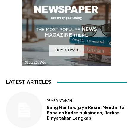
LATEST ARTICLES
PEMERINTAHAN
Bang Warta wijaya Resmi Mendaftar
Bacalon Kades sukaindah, Berkas
Dinyatakan Lengkap