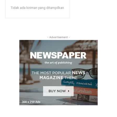
Tidak ada kiriman yang ditampilkan
- Advertisement -