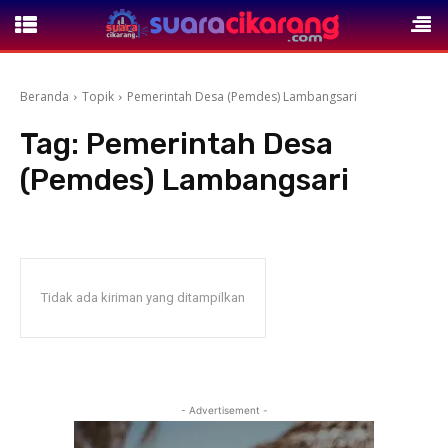
Beranda
Topik
Pemerintah Desa (Pemdes) Lambangsari
Tag:
Pemerintah Desa
(Pemdes) Lambangsari
Tidak ada kiriman yang ditampilkan
- Advertisement -