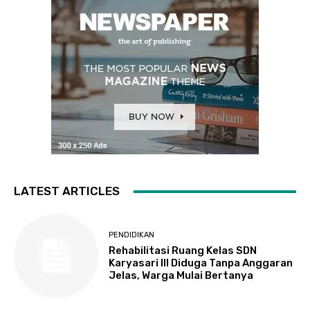
LATEST ARTICLES
PENDIDIKAN
Rehabilitasi Ruang Kelas SDN
Karyasari III Diduga Tanpa Anggaran
Jelas, Warga Mulai Bertanya