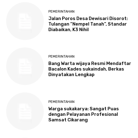
PEMERINTAHAN
Jalan Poros Desa Dewisari Disorot:
Tulangan “Nempel Tanah”, Standar
Diabaikan, K3 Nihil
PEMERINTAHAN
Bang Warta wijaya Resmi Mendaftar
Bacalon Kades sukaindah, Berkas
Dinyatakan Lengkap
PEMERINTAHAN
Warga sukakarya: Sangat Puas
dengan Pelayanan Profesional
Samsat Cikarang