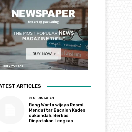
ATEST ARTICLES
PEMERINTAHAN
Bang Warta wijaya Resmi
Mendaftar Bacalon Kades
sukaindah, Berkas
Dinyatakan Lengkap