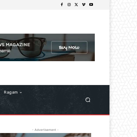
Ragam
- Advertisement -