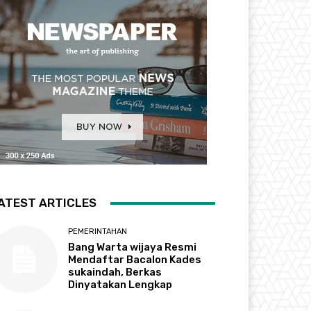
ATEST ARTICLES
PEMERINTAHAN
Bang Warta wijaya Resmi
Mendaftar Bacalon Kades
sukaindah, Berkas
Dinyatakan Lengkap