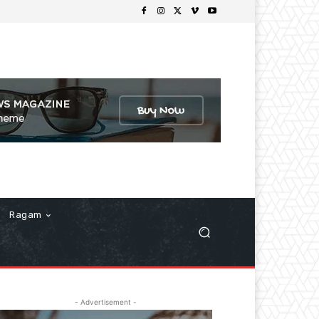
Ragam
- Advertisement -