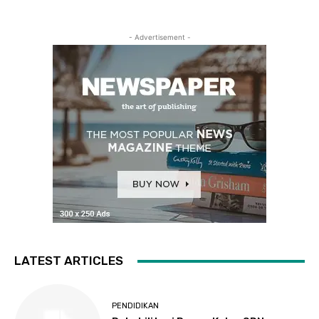
- Advertisement -
LATEST ARTICLES
PENDIDIKAN