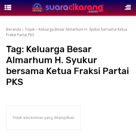
Beranda
Topik
Keluarga Besar Almarhum H. Syukur bersama Ketua
Fraksi Partai PKS
Tag:
Keluarga Besar
Almarhum H. Syukur
bersama Ketua Fraksi Partai
PKS
Tidak ada kiriman yang ditampilkan