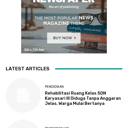
LATEST ARTICLES
PENDIDIKAN
Rehabilitasi Ruang Kelas SDN
Karyasari III Diduga Tanpa Anggaran
Jelas, Warga Mulai Bertanya