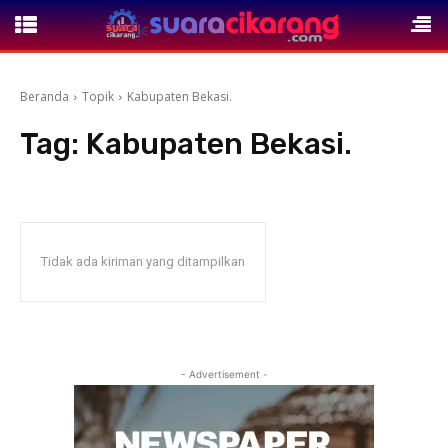
Beranda
Topik
Kabupaten Bekasi.
Tag:
Kabupaten Bekasi.
Tidak ada kiriman yang ditampilkan
- Advertisement -