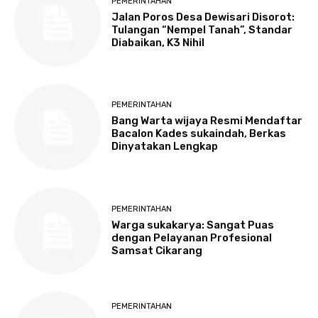
PEMERINTAHAN
Jalan Poros Desa Dewisari Disorot:
Tulangan “Nempel Tanah”, Standar
Diabaikan, K3 Nihil
PEMERINTAHAN
Bang Warta wijaya Resmi Mendaftar
Bacalon Kades sukaindah, Berkas
Dinyatakan Lengkap
PEMERINTAHAN
Warga sukakarya: Sangat Puas
dengan Pelayanan Profesional
Samsat Cikarang
PEMERINTAHAN