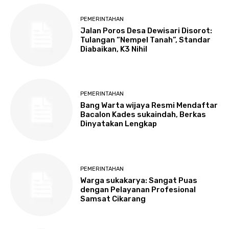
PEMERINTAHAN
Jalan Poros Desa Dewisari Disorot:
Tulangan “Nempel Tanah”, Standar
Diabaikan, K3 Nihil
PEMERINTAHAN
Bang Warta wijaya Resmi Mendaftar
Bacalon Kades sukaindah, Berkas
Dinyatakan Lengkap
PEMERINTAHAN
Warga sukakarya: Sangat Puas
dengan Pelayanan Profesional
Samsat Cikarang