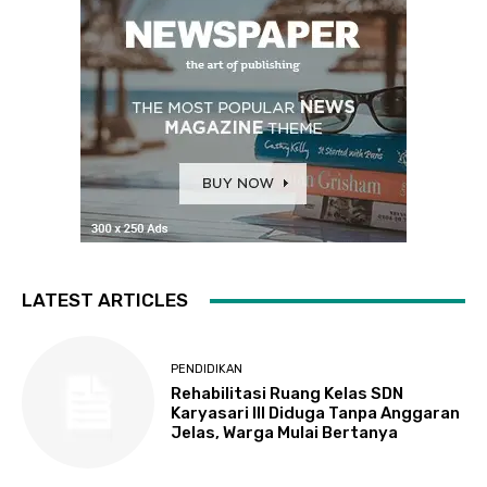
LATEST ARTICLES
PENDIDIKAN
Rehabilitasi Ruang Kelas SDN
Karyasari III Diduga Tanpa Anggaran
Jelas, Warga Mulai Bertanya