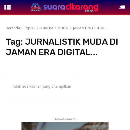
Beranda
Topik
JURNALISTIK MUDA DI JAMAN ERA DIGITAL...
Tag:
JURNALISTIK MUDA DI
JAMAN ERA DIGITAL...
Tidak ada kiriman yang ditampilkan
- Advertisement -