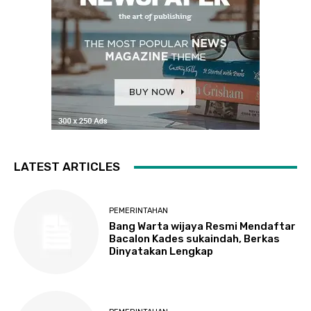
LATEST ARTICLES
PEMERINTAHAN
Bang Warta wijaya Resmi Mendaftar
Bacalon Kades sukaindah, Berkas
Dinyatakan Lengkap