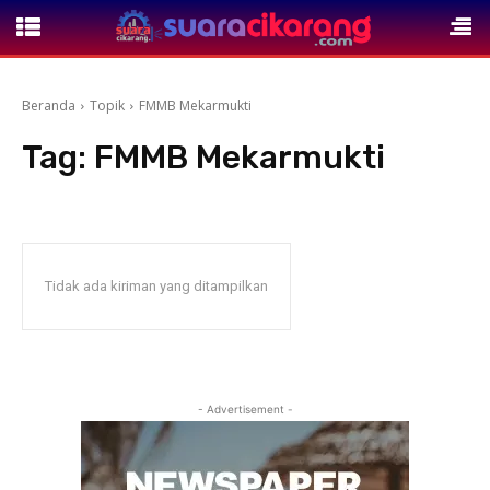
Beranda
Topik
FMMB Mekarmukti
Tag:
FMMB Mekarmukti
Tidak ada kiriman yang ditampilkan
- Advertisement -