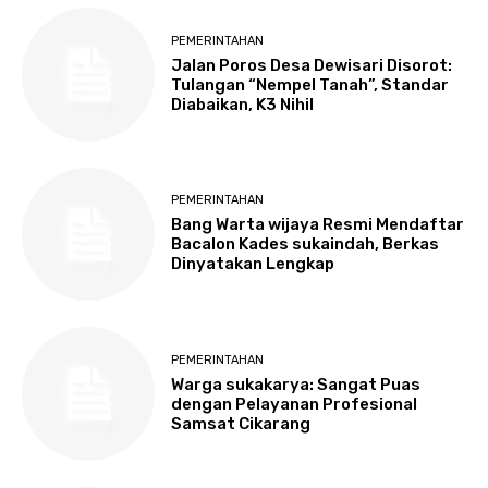
PEMERINTAHAN
Jalan Poros Desa Dewisari Disorot:
Tulangan “Nempel Tanah”, Standar
Diabaikan, K3 Nihil
PEMERINTAHAN
Bang Warta wijaya Resmi Mendaftar
Bacalon Kades sukaindah, Berkas
Dinyatakan Lengkap
PEMERINTAHAN
Warga sukakarya: Sangat Puas
dengan Pelayanan Profesional
Samsat Cikarang