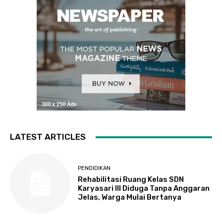
LATEST ARTICLES
PENDIDIKAN
Rehabilitasi Ruang Kelas SDN
Karyasari III Diduga Tanpa Anggaran
Jelas, Warga Mulai Bertanya