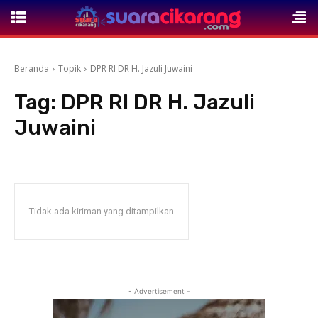
Beranda
Topik
DPR RI DR H. Jazuli Juwaini
Tag:
DPR RI DR H. Jazuli
Juwaini
Tidak ada kiriman yang ditampilkan
- Advertisement -