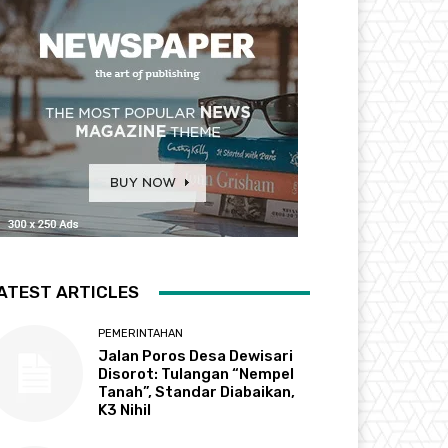
ATEST ARTICLES
PEMERINTAHAN
Jalan Poros Desa Dewisari
Disorot: Tulangan “Nempel
Tanah”, Standar Diabaikan,
K3 Nihil