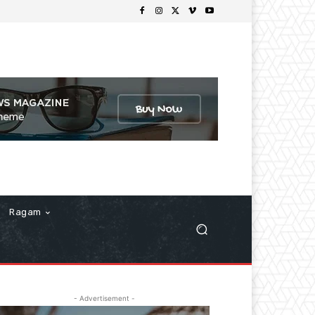
Ragam
- Advertisement -