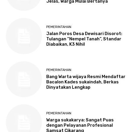
Jelas, Warga Mulai Bertanya
PEMERINTAHAN
Jalan Poros Desa Dewisari Disorot:
Tulangan “Nempel Tanah”, Standar
Diabaikan, K3 Nihil
PEMERINTAHAN
Bang Warta wijaya Resmi Mendaftar
Bacalon Kades sukaindah, Berkas
Dinyatakan Lengkap
PEMERINTAHAN
Warga sukakarya: Sangat Puas
dengan Pelayanan Profesional
Samsat Cikarang