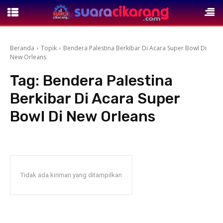
Beranda
Topik
Bendera Palestina Berkibar Di Acara Super Bowl Di
New Orleans
Tag:
Bendera Palestina
Berkibar Di Acara Super
Bowl Di New Orleans
Tidak ada kiriman yang ditampilkan