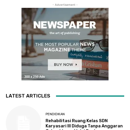
- Advertisement -
LATEST ARTICLES
PENDIDIKAN
Rehabilitasi Ruang Kelas SDN
Karyasari III Diduga Tanpa Anggaran