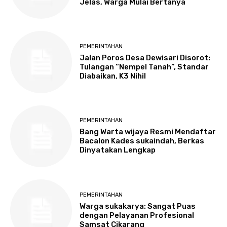
Jelas, Warga Mulai Bertanya
PEMERINTAHAN
Jalan Poros Desa Dewisari Disorot:
Tulangan “Nempel Tanah”, Standar
Diabaikan, K3 Nihil
PEMERINTAHAN
Bang Warta wijaya Resmi Mendaftar
Bacalon Kades sukaindah, Berkas
Dinyatakan Lengkap
PEMERINTAHAN
Warga sukakarya: Sangat Puas
dengan Pelayanan Profesional
Samsat Cikarang