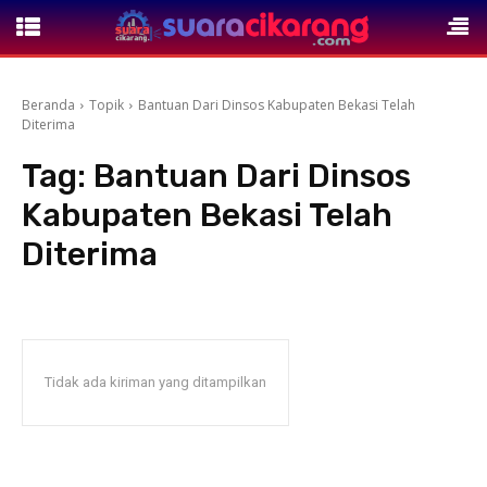
Beranda
Topik
Bantuan Dari Dinsos Kabupaten Bekasi Telah
Diterima
Tag:
Bantuan Dari Dinsos
Kabupaten Bekasi Telah
Diterima
Tidak ada kiriman yang ditampilkan