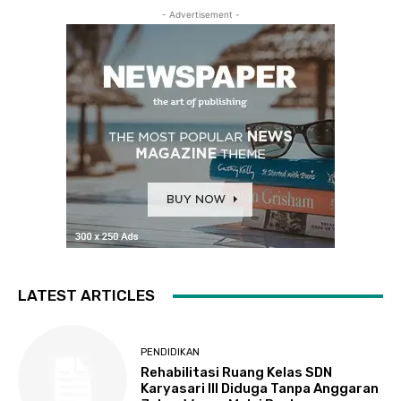
- Advertisement -
LATEST ARTICLES
PENDIDIKAN
Rehabilitasi Ruang Kelas SDN
Karyasari III Diduga Tanpa Anggaran