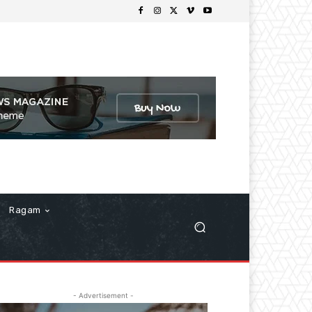
Ragam
- Advertisement -