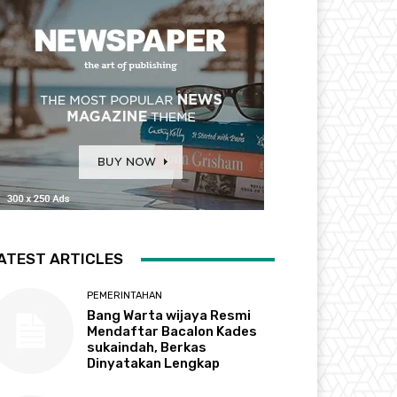
ATEST ARTICLES
PEMERINTAHAN
Bang Warta wijaya Resmi
Mendaftar Bacalon Kades
sukaindah, Berkas
Dinyatakan Lengkap